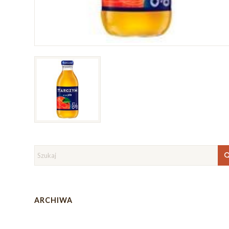
ARCHIWA