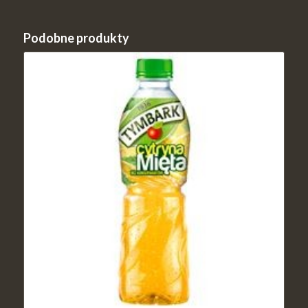
Podobne produkty